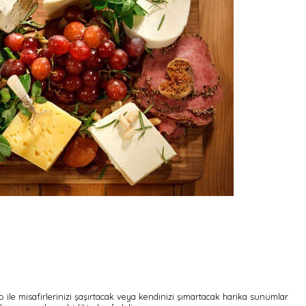
ile misafirlerinizi şaşırtacak veya kendinizi şımartacak harika sunumlar