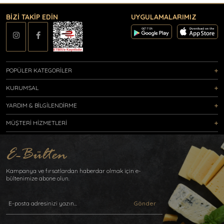
BİZİ TAKİP EDİN
UYGULAMALARIMIZ
POPÜLER KATEGORİLER
KURUMSAL
YARDIM & BİLGİLENDİRME
MÜŞTERİ HİZMETLERİ
Kampanya ve fırsatlardan haberdar olmak için e-
bültenimize abone olun.
Gönder