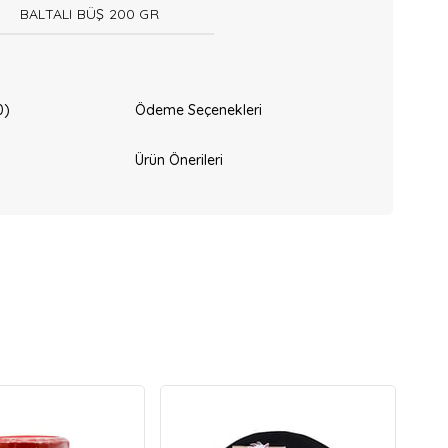
BALTALI BÜŞ 200 GR
0)
Ödeme Seçenekleri
Ürün Önerileri