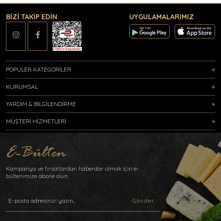
BİZİ TAKİP EDİN
UYGULAMALARIMIZ
POPÜLER KATEGORİLER
KURUMSAL
YARDIM & BİLGİLENDİRME
MÜŞTERİ HİZMETLERİ
Kampanya ve fırsatlardan haberdar olmak için e-
bültenimize abone olun.
Gönder