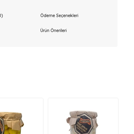
0)
Ödeme Seçenekleri
Ürün Önerileri