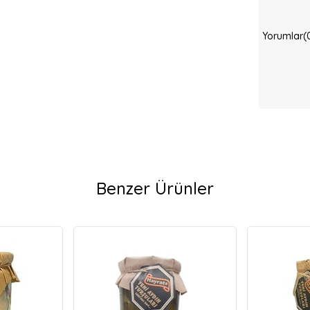
Yorumlar
(
Benzer Ürünler