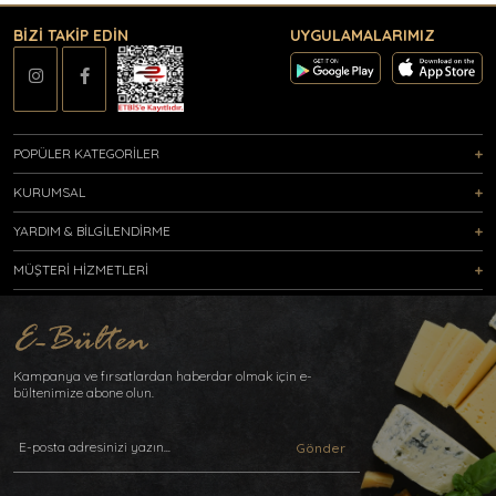
BİZİ TAKİP EDİN
UYGULAMALARIMIZ
POPÜLER KATEGORİLER
KURUMSAL
YARDIM & BİLGİLENDİRME
MÜŞTERİ HİZMETLERİ
Kampanya ve fırsatlardan haberdar olmak için e-
bültenimize abone olun.
Gönder