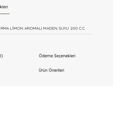
kleri
IRMA LİMON AROMALI MADEN SUYU 200 CC
0)
Ödeme Seçenekleri
Ürün Önerileri