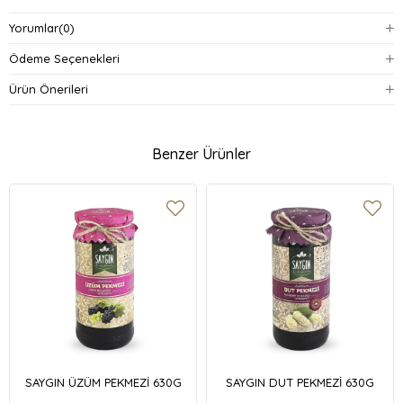
Yorumlar
(0)
Ödeme Seçenekleri
Ürün Önerileri
Benzer Ürünler
SAYGIN ÜZÜM PEKMEZİ 630G
SAYGIN DUT PEKMEZİ 630G