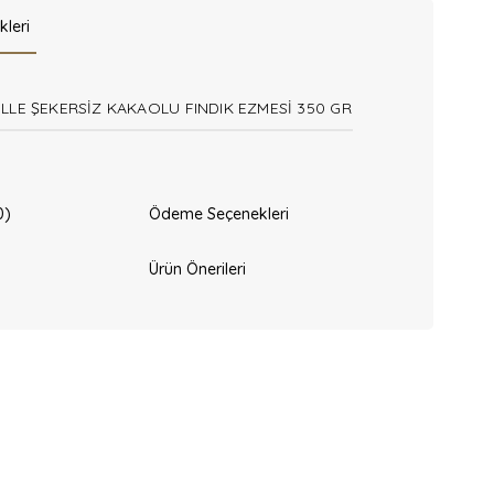
kleri
LLE ŞEKERSİZ KAKAOLU FINDIK EZMESİ 350 GR
0)
Ödeme Seçenekleri
Ürün Önerileri