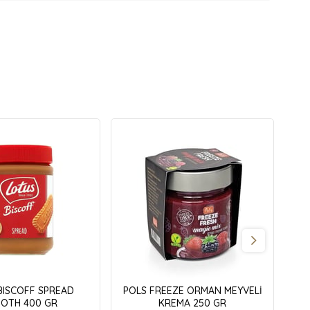
BISCOFF SPREAD
POLS FREEZE ORMAN MEYVELİ
OTH 400 GR
KREMA 250 GR