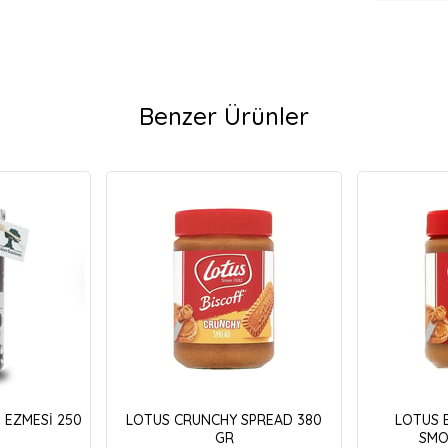
Benzer Ürünler
 EZMESİ 250
LOTUS CRUNCHY SPREAD 380
LOTUS 
GR
SMO