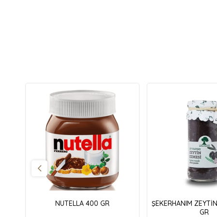
NUTELLA 400 GR
ŞEKERHANIM ZEYTİN
GR