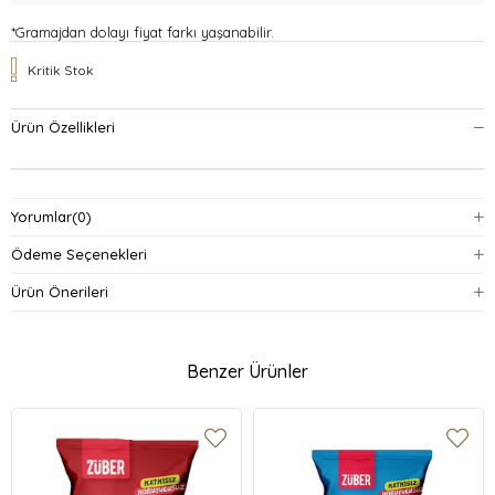
*Gramajdan dolayı fiyat farkı yaşanabilir.
Kritik Stok
Ürün Özellikleri
Yorumlar
(0)
Ödeme Seçenekleri
Ürün Önerileri
Benzer Ürünler