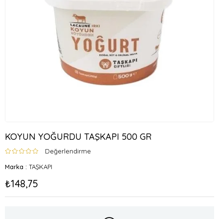
KOYUN YOĞURDU TAŞKAPI 500 GR
Değerlendirme
Marka
:
TAŞKAPI
₺148,75