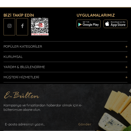
BİZİ TAKİP EDİN
UYGULAMALARIMIZ
POPÜLER KATEGORİLER
KURUMSAL
YARDIM & BİLGİLENDİRME
MÜŞTERİ HİZMETLERİ
Kampanya ve fırsatlardan haberdar olmak için e-
bültenimize abone olun.
Gönder