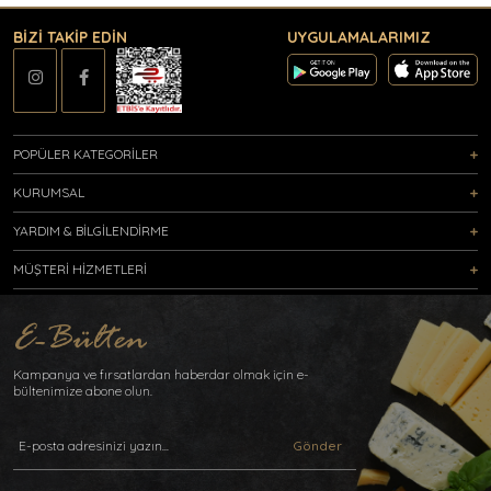
BİZİ TAKİP EDİN
UYGULAMALARIMIZ
POPÜLER KATEGORİLER
KURUMSAL
YARDIM & BİLGİLENDİRME
MÜŞTERİ HİZMETLERİ
Kampanya ve fırsatlardan haberdar olmak için e-
bültenimize abone olun.
Gönder