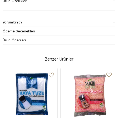
Ürün Özellikleri
Yorumlar
(0)
Ödeme Seçenekleri
Ürün Önerileri
Benzer Ürünler