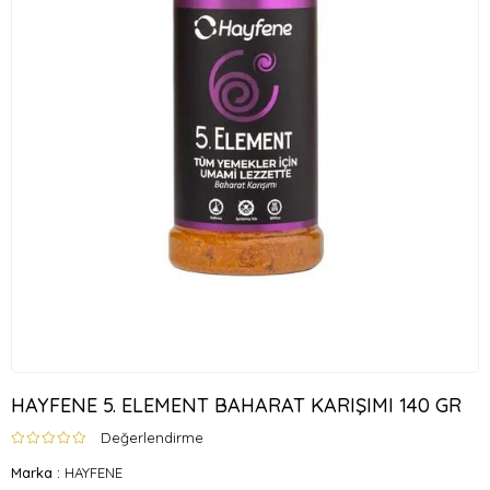
HAYFENE 5. ELEMENT BAHARAT KARIŞIMI 140 GR
Değerlendirme
Marka
:
HAYFENE