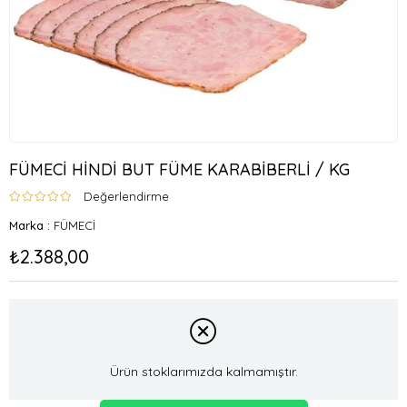
FÜMECİ HİNDİ BUT FÜME KARABİBERLİ / KG
Değerlendirme
Marka
:
FÜMECİ
₺2.388,00
Ürün stoklarımızda kalmamıştır.