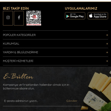
BİZİ TAKİP EDİN
UYGULAMALARIMIZ
POPÜLER KATEGORİLER
KURUMSAL
YARDIM & BİLGİLENDİRME
MÜŞTERİ HİZMETLERİ
Kampanya ve fırsatlardan haberdar olmak için e-
bültenimize abone olun.
Gönder