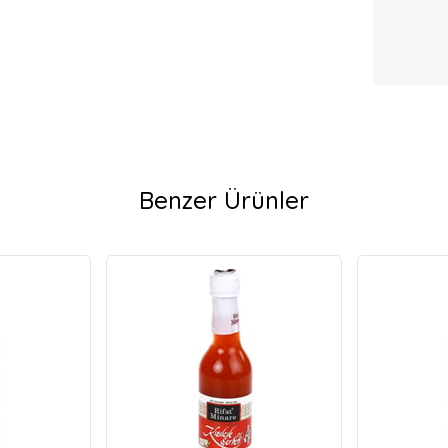
Benzer Ürünler