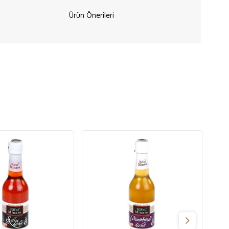
Ürün Önerileri