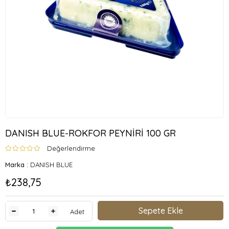
DANISH BLUE-ROKFOR PEYNİRİ 100 GR
Değerlendirme
Marka
:
DANISH BLUE
₺238,75
Adet