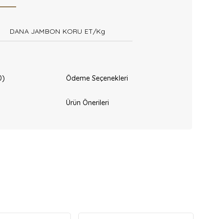
DANA JAMBON KORU ET/Kg
0)
Ödeme Seçenekleri
Ürün Önerileri