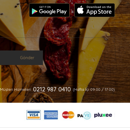
Gönder
0212 987 0410
Müşteri Hizmeteri
(Hafta İçi 09:00 / 17:00)