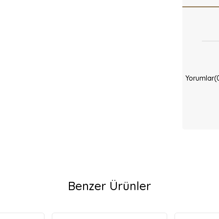
Yorumlar
(
Benzer Ürünler