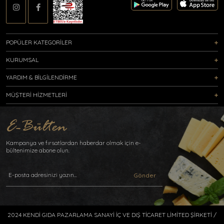
POPÜLER KATEGORİLER
KURUMSAL
YARDIM & BİLGİLENDİRME
MÜŞTERİ HİZMETLERİ
Kampanya ve fırsatlardan haberdar olmak için e-
bültenimize abone olun.
Gönder
2024 KENDİ GIDA PAZARLAMA SANAYİ İÇ VE DIŞ TİCARET LİMİTED ŞİRKETİ /