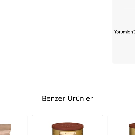
Yorumlar
(
Benzer Ürünler