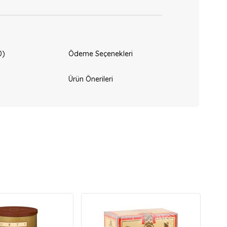
0)
Ödeme Seçenekleri
Ürün Önerileri