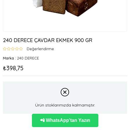
240 DERECE ÇAVDAR EKMEK 900 GR
Değerlendirme
Marka
:
240 DERECE
₺398,75
Ürün stoklarımızda kalmamıştır.
📲 WhatsApp'tan Yazın